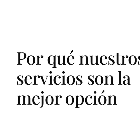
Por qué nuestro
servicios son la
mejor opción