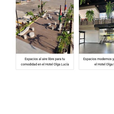
Espacios al aire libre para tu
Espacios modernos 
comodidad en el Hotel Olga Lucía
el Hotel Olga
Nuestra hist