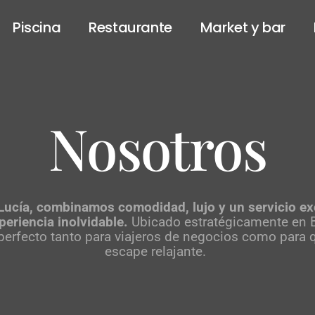
Piscina
Restaurante
Market y bar
Nosotros
 Lucía, combinamos comodidad, lujo y un servicio ex
periencia inolvidable.
Ubicado estratégicamente en 
perfecto tanto para viajeros de negocios como para
escape relajante.