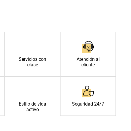
Servicios con
Atención al
clase
cliente
Estilo de vida
Seguridad 24/7
activo